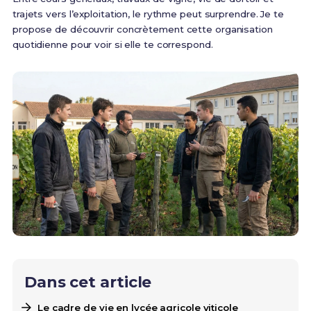
trajets vers l’exploitation, le rythme peut surprendre. Je te
propose de découvrir concrètement cette organisation
quotidienne pour voir si elle te correspond.
Dans cet article
Le cadre de vie en lycée agricole viticole