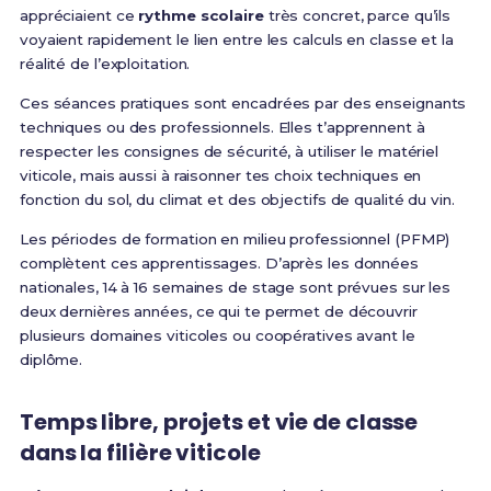
appréciaient ce
rythme scolaire
très concret, parce qu’ils
voyaient rapidement le lien entre les calculs en classe et la
réalité de l’exploitation.
Ces séances pratiques sont encadrées par des enseignants
techniques ou des professionnels. Elles t’apprennent à
respecter les consignes de sécurité, à utiliser le matériel
viticole, mais aussi à raisonner tes choix techniques en
fonction du sol, du climat et des objectifs de qualité du vin.
Les périodes de formation en milieu professionnel (PFMP)
complètent ces apprentissages. D’après les données
nationales, 14 à 16 semaines de stage sont prévues sur les
deux dernières années, ce qui te permet de découvrir
plusieurs domaines viticoles ou coopératives avant le
diplôme.
Temps libre, projets et vie de classe
dans la filière viticole