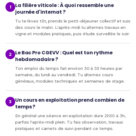
La filière viticole : À quoi ressemble une
journée d'internat ?
Tu te lèves tôt, prends le petit-déjeuner collectif et suis
des cours le matin. L'après-midi tu alternes travaux en
vigne et modules pratiques, puis étude surveillée le soir.
Le Bac Pro CGEVV : Quel est ton rythme
hebdomadaire ?
Ton emploi du temps fait environ 30 à 35 heures par
semaine, du lundi au vendredi. Tu alternes cours
généraux, modules techniques et semaines de stage.
Un cours en exploitation prend combien de
temps ?
En général une séance en exploitation dure 2h30 à 3h,
parfois l'après-midi plein. Tu fais observation, travaux
pratiques et carnets de suivi pendant ce temps.