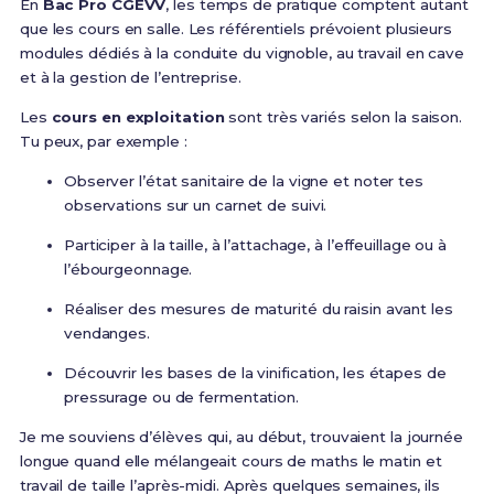
En
Bac Pro CGEVV
, les temps de pratique comptent autant
que les cours en salle. Les référentiels prévoient plusieurs
modules dédiés à la conduite du vignoble, au travail en cave
et à la gestion de l’entreprise.
Les
cours en exploitation
sont très variés selon la saison.
Tu peux, par exemple :
Observer l’état sanitaire de la vigne et noter tes
observations sur un carnet de suivi.
Participer à la taille, à l’attachage, à l’effeuillage ou à
l’ébourgeonnage.
Réaliser des mesures de maturité du raisin avant les
vendanges.
Découvrir les bases de la vinification, les étapes de
pressurage ou de fermentation.
Je me souviens d’élèves qui, au début, trouvaient la journée
longue quand elle mélangeait cours de maths le matin et
travail de taille l’après-midi. Après quelques semaines, ils