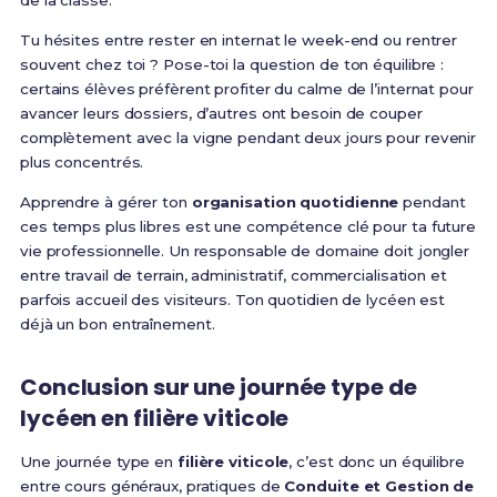
de la classe.
Tu hésites entre rester en internat le week-end ou rentrer
souvent chez toi ? Pose-toi la question de ton équilibre :
certains élèves préfèrent profiter du calme de l’internat pour
avancer leurs dossiers, d’autres ont besoin de couper
complètement avec la vigne pendant deux jours pour revenir
plus concentrés.
Apprendre à gérer ton
organisation quotidienne
pendant
ces temps plus libres est une compétence clé pour ta future
vie professionnelle. Un responsable de domaine doit jongler
entre travail de terrain, administratif, commercialisation et
parfois accueil des visiteurs. Ton quotidien de lycéen est
déjà un bon entraînement.
Conclusion sur une journée type de
lycéen en filière viticole
Une journée type en
filière viticole
, c’est donc un équilibre
entre cours généraux, pratiques de
Conduite et Gestion de