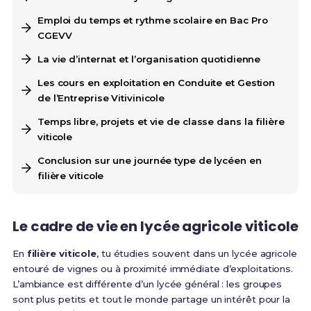
Emploi du temps et rythme scolaire en Bac Pro
CGEVV
La vie d’internat et l’organisation quotidienne
Les cours en exploitation en Conduite et Gestion
de l’Entreprise Vitivinicole
Temps libre, projets et vie de classe dans la filière
viticole
Conclusion sur une journée type de lycéen en
filière viticole
Le cadre de vie en lycée agricole viticole
En
filière viticole
, tu étudies souvent dans un lycée agricole
entouré de vignes ou à proximité immédiate d’exploitations.
L’ambiance est différente d’un lycée général : les groupes
sont plus petits et tout le monde partage un intérêt pour la