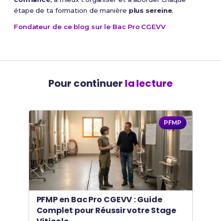
étape de ta formation de manière
plus sereine
.
Fondateur de ce blog sur le Bac Pro CGEVV
Pour continuer
la lecture
PFMP
PFMP en Bac Pro CGEVV : Guide
Complet pour Réussir votre Stage