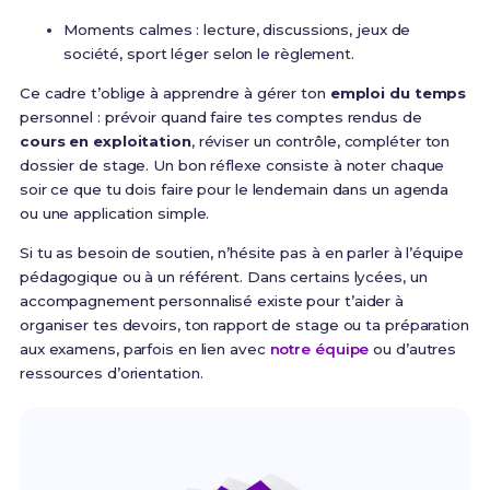
Moments calmes : lecture, discussions, jeux de
société, sport léger selon le règlement.
Ce cadre t’oblige à apprendre à gérer ton
emploi du temps
personnel : prévoir quand faire tes comptes rendus de
cours en exploitation
, réviser un contrôle, compléter ton
dossier de stage. Un bon réflexe consiste à noter chaque
soir ce que tu dois faire pour le lendemain dans un agenda
ou une application simple.
Si tu as besoin de soutien, n’hésite pas à en parler à l’équipe
pédagogique ou à un référent. Dans certains lycées, un
accompagnement personnalisé existe pour t’aider à
organiser tes devoirs, ton rapport de stage ou ta préparation
aux examens, parfois en lien avec
notre équipe
ou d’autres
ressources d’orientation.