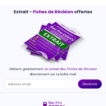
Extrait -
Fiches de Révision
offertes
Obtiens gratuitement
un extrait des Fiches de Révision
directement sur ta boîte mail.
Recevoir
Adresse email
Bac Pro