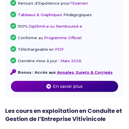
Retours d'Expérience pour
l'Examen
Tableaux & Graphiques
Pédagogiques
100%
Diplômé•e ou Remboursé•e
Conforme au
Programme Officiel
Téléchargeable en
PDF
Dernière mise à jour :
Mars 2026
Bonus : Accès aux
Annales, Sujets & Corrigés
En savoir plus
Les cours en exploitation en Conduite et
Gestion de l’Entreprise Vitivinicole