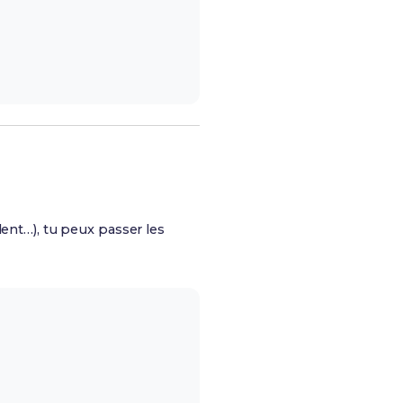
dent…), tu peux passer les