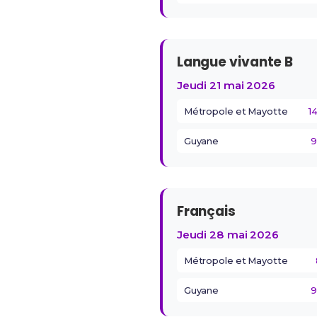
Langue vivante B
Jeudi 21 mai 2026
Métropole et Mayotte
1
Guyane
9
Français
Jeudi 28 mai 2026
Métropole et Mayotte
Guyane
9