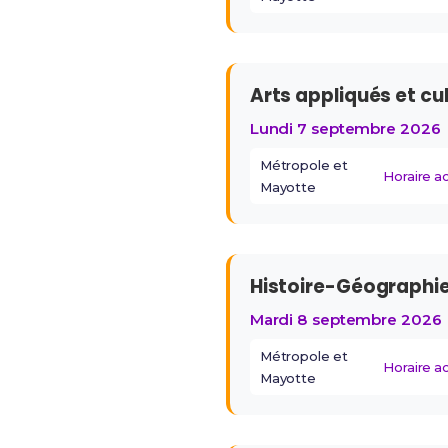
Arts appliqués et cu
Lundi 7 septembre 2026
Métropole et
Horaire 
Mayotte
Histoire-Géographi
Mardi 8 septembre 2026
Métropole et
Horaire 
Mayotte