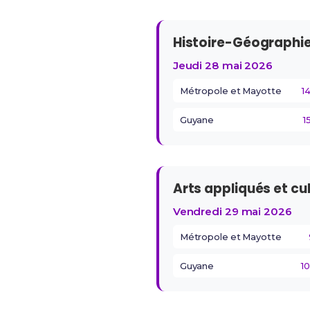
Histoire-Géographi
Jeudi 28 mai 2026
Métropole et Mayotte
1
Guyane
1
Arts appliqués et cu
Vendredi 29 mai 2026
Métropole et Mayotte
Guyane
1