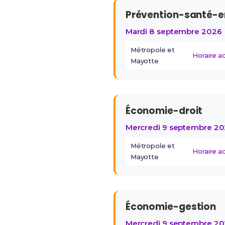
Prévention-santé-
Mardi 8 septembre 2026
Métropole et
Horaire 
Mayotte
Économie-droit
Mercredi 9 septembre 2
Métropole et
Horaire 
Mayotte
Économie-gestion
Mercredi 9 septembre 2