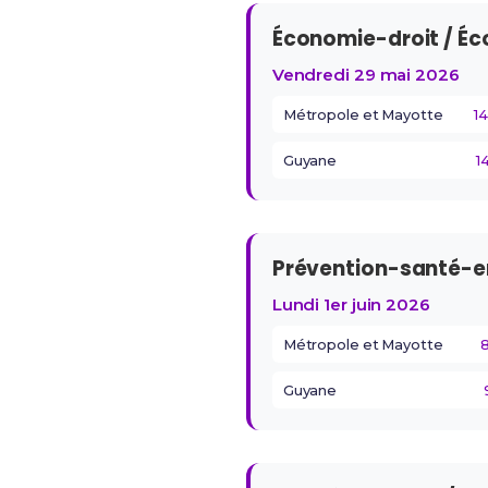
Économie-droit / É
Vendredi 29 mai 2026
Métropole et Mayotte
1
Guyane
1
Prévention-santé-
Lundi 1er juin 2026
Métropole et Mayotte
Guyane