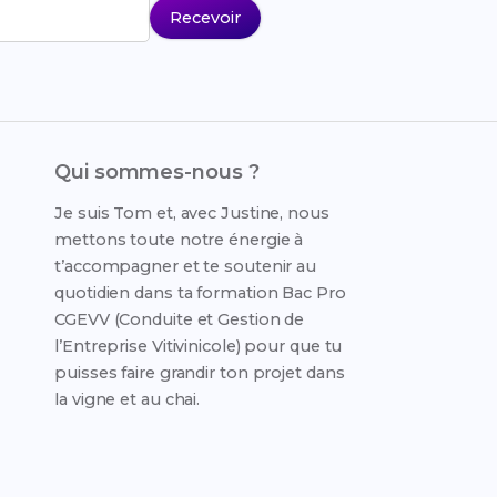
Recevoir
Qui sommes-nous ?
Je suis Tom et, avec Justine, nous
mettons toute notre énergie à
t’accompagner et te soutenir au
quotidien dans ta formation Bac Pro
CGEVV (Conduite et Gestion de
l’Entreprise Vitivinicole) pour que tu
puisses faire grandir ton projet dans
la vigne et au chai.