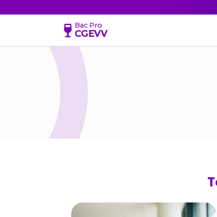
Bac Pro
CGEVV