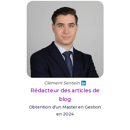
Clément Sentein
Rédacteur des articles de
blog
Obtention d’un Master en Gestion
en 2024