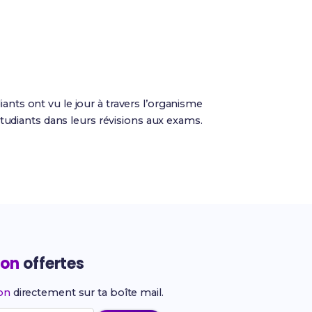
iants ont vu le jour à travers l’organisme
tudiants dans leurs révisions aux exams.
ion
offertes
ion
directement sur ta boîte mail.