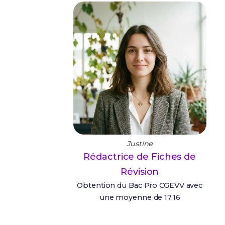
Justine
Rédactrice de Fiches de
Révision
Obtention du Bac Pro CGEVV avec
une moyenne de 17,16