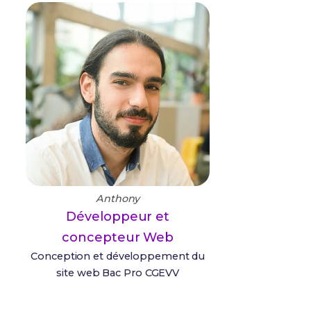
Anthony
Développeur et
concepteur Web
Conception et développement du
site web Bac Pro CGEVV