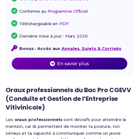
Conforme au
Programme Officiel
Téléchargeable en
PDF
Dernière mise à jour :
Mars 2026
Bonus : Accès aux
Annales, Sujets & Corrigés
En savoir plus
Oraux professionnels du Bac Pro CGEVV
(Conduite et Gestion de l’Entreprise
Vitivinicole)
Les
oraux professionnels
sont décisifs pour atteindre la
mention, car ils permettent de montrer ta posture, ton
sérieux et ta capacité à communiquer comme un jeune