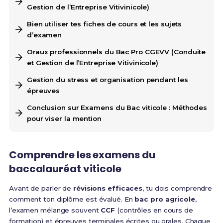
Gestion de l’Entreprise Vitivinicole)
Bien utiliser tes fiches de cours et les sujets
d’examen
Oraux professionnels du Bac Pro CGEVV (Conduite
et Gestion de l’Entreprise Vitivinicole)
Gestion du stress et organisation pendant les
épreuves
Conclusion sur Examens du Bac viticole : Méthodes
pour viser la mention
Comprendre les examens du
baccalauréat viticole
Avant de parler de
révisions efficaces
, tu dois comprendre
comment ton diplôme est évalué. En
bac pro agricole
,
l’examen mélange souvent
CCF
(contrôles en cours de
formation) et épreuves terminales écrites ou orales. Chaque