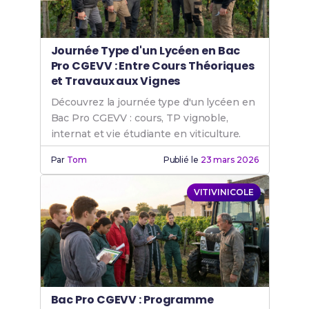
Journée Type d'un Lycéen en Bac
Pro CGEVV : Entre Cours Théoriques
et Travaux aux Vignes
Découvrez la journée type d'un lycéen en
Bac Pro CGEVV : cours, TP vignoble,
internat et vie étudiante en viticulture.
Par
Tom
Publié le
23 mars 2026
VITIVINICOLE
Bac Pro CGEVV : Programme