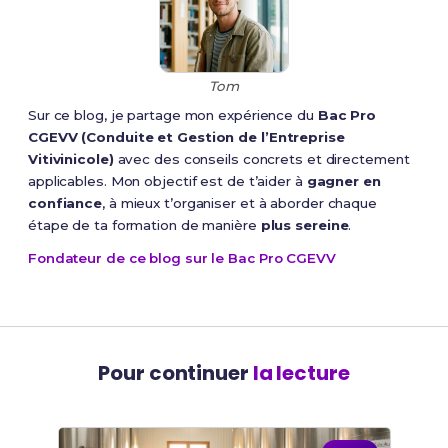
Tom
Sur ce blog, je partage mon expérience du
Bac Pro
CGEVV (Conduite et Gestion de l’Entreprise
Vitivinicole)
avec des conseils concrets et directement
applicables. Mon objectif est de t’aider à
gagner en
confiance
, à mieux t’organiser et à aborder chaque
étape de ta formation de manière
plus sereine
.
Fondateur de ce blog sur le Bac Pro CGEVV
Pour continuer
la lecture