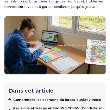
sembler lourd. Ici, je t’aide à organiser ton travail, à cibler les
bonnes épreuves et à garder confiance jusqu’au jour J.
Dans cet article
Comprendre les examens du baccalauréat viticole
Révisions efficaces en Bac Pro CGEVV (Conduite et