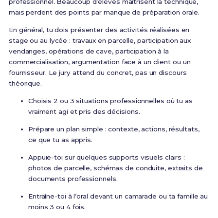
professionnel. Beaucoup d’élèves maîtrisent la technique,
mais perdent des points par manque de préparation orale.
En général, tu dois présenter des activités réalisées en
stage ou au lycée : travaux en parcelle, participation aux
vendanges, opérations de cave, participation à la
commercialisation, argumentation face à un client ou un
fournisseur. Le jury attend du concret, pas un discours
théorique.
Choisis 2 ou 3 situations professionnelles où tu as
vraiment agi et pris des décisions.
Prépare un plan simple : contexte, actions, résultats,
ce que tu as appris.
Appuie-toi sur quelques supports visuels clairs :
photos de parcelle, schémas de conduite, extraits de
documents professionnels.
Entraîne-toi à l’oral devant un camarade ou ta famille au
moins 3 ou 4 fois.