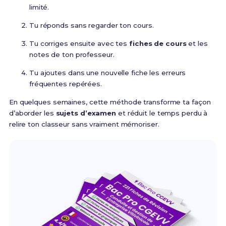
limité.
Tu réponds sans regarder ton cours.
Tu corriges ensuite avec tes
fiches de cours
et les
notes de ton professeur.
Tu ajoutes dans une nouvelle fiche les erreurs
fréquentes repérées.
En quelques semaines, cette méthode transforme ta façon
d’aborder les
sujets d’examen
et réduit le temps perdu à
relire ton classeur sans vraiment mémoriser.