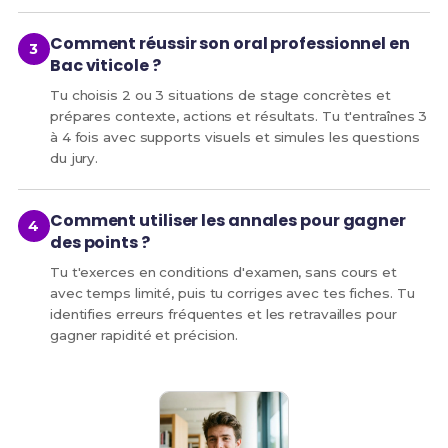
Comment réussir son oral professionnel en
Bac viticole ?
Tu choisis 2 ou 3 situations de stage concrètes et
prépares contexte, actions et résultats. Tu t'entraînes 3
à 4 fois avec supports visuels et simules les questions
du jury.
Comment utiliser les annales pour gagner
des points ?
Tu t'exerces en conditions d'examen, sans cours et
avec temps limité, puis tu corriges avec tes fiches. Tu
identifies erreurs fréquentes et les retravailles pour
gagner rapidité et précision.