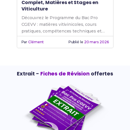
Complet, Matières et Stages en
Viticulture
Découvrez le Programme du Bac Pro
CGEVV : matières vitivinicoles, cours
pratiques, compétences techniques et
stages pour réussir en viticulture.
Par
Clément
Publié le
20 mars 2026
Extrait -
Fiches de Révision
offertes