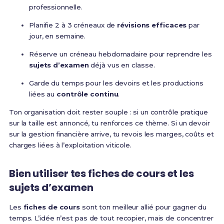
professionnelle.
Planifie 2 à 3 créneaux de
révisions efficaces
par
jour, en semaine.
Réserve un créneau hebdomadaire pour reprendre les
sujets d’examen
déjà vus en classe.
Garde du temps pour les devoirs et les productions
liées au
contrôle continu
.
Ton organisation doit rester souple : si un contrôle pratique
sur la taille est annoncé, tu renforces ce thème. Si un devoir
sur la gestion financière arrive, tu revois les marges, coûts et
charges liées à l’exploitation viticole.
Bien utiliser tes fiches de cours et les
sujets d’examen
Les
fiches de cours
sont ton meilleur allié pour gagner du
temps. L’idée n’est pas de tout recopier, mais de concentrer