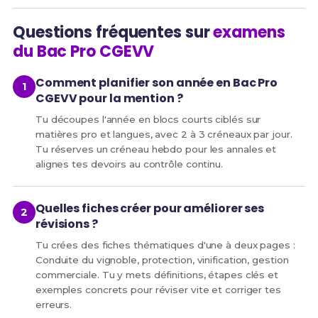
Questions fréquentes sur
examens
du Bac Pro CGEVV
Comment planifier son année en Bac Pro
CGEVV pour la mention ?
Tu découpes l'année en blocs courts ciblés sur
matières pro et langues, avec 2 à 3 créneaux par jour.
Tu réserves un créneau hebdo pour les annales et
alignes tes devoirs au contrôle continu.
Quelles fiches créer pour améliorer ses
révisions ?
Tu crées des fiches thématiques d'une à deux pages :
Conduite du vignoble, protection, vinification, gestion
commerciale. Tu y mets définitions, étapes clés et
exemples concrets pour réviser vite et corriger tes
erreurs.