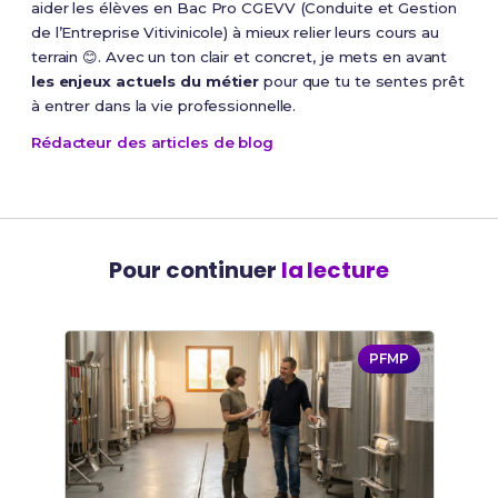
aider les élèves en Bac Pro CGEVV (Conduite et Gestion
de l’Entreprise Vitivinicole) à mieux relier leurs cours au
terrain 😊. Avec un ton clair et concret, je mets en avant
les enjeux actuels du métier
pour que tu te sentes prêt
à entrer dans la vie professionnelle.
Rédacteur des articles de blog
Pour continuer
la lecture
PFMP