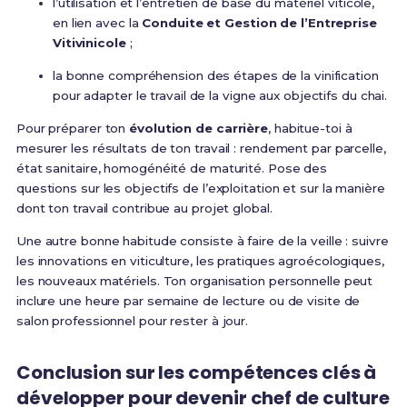
l’utilisation et l’entretien de base du matériel viticole,
en lien avec la
Conduite et Gestion de l’Entreprise
Vitivinicole
;
la bonne compréhension des étapes de la vinification
pour adapter le travail de la vigne aux objectifs du chai.
Pour préparer ton
évolution de carrière
, habitue-toi à
mesurer les résultats de ton travail : rendement par parcelle,
état sanitaire, homogénéité de maturité. Pose des
questions sur les objectifs de l’exploitation et sur la manière
dont ton travail contribue au projet global.
Une autre bonne habitude consiste à faire de la veille : suivre
les innovations en viticulture, les pratiques agroécologiques,
les nouveaux matériels. Ton organisation personnelle peut
inclure une heure par semaine de lecture ou de visite de
salon professionnel pour rester à jour.
Conclusion sur les compétences clés à
développer pour devenir chef de culture