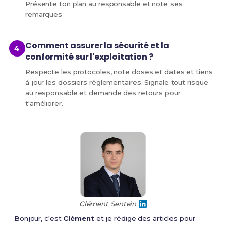
Présente ton plan au responsable et note ses
remarques.
Comment assurer la sécurité et la
conformité sur l'exploitation ?
Respecte les protocoles, note doses et dates et tiens
à jour les dossiers règlementaires. Signale tout risque
au responsable et demande des retours pour
t'améliorer.
Clément Sentein
Bonjour, c'est
Clément
et je rédige des articles pour