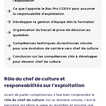
l’exploitation
Ce que t’apporte le Bac Pro CGEVV pour assumer
la responsabilité d’exploitation
Développer ta gestion d’équipe dès la formation
Organisation du travail et prise de décision au
quotidien
Compétences techniques du technicien viticole
pour une évolution de carrière vers chef de culture
Conclusion sur les compétences clés à développer
pour devenir chef de culture
Rôle du chef de culture et
responsabilités sur l’exploitation
Avant de parler compétences, il faut bien comprendre le
rôle du chef de culture
. Sur un domaine viticole, c’est la
personne qui pilote la vigne au quotidien et assume une