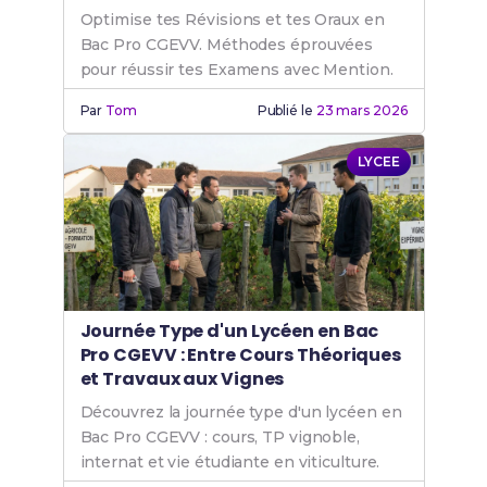
Optimise tes Révisions et tes Oraux en
Bac Pro CGEVV. Méthodes éprouvées
pour réussir tes Examens avec Mention.
Par
Tom
Publié le
23 mars 2026
LYCEE
Journée Type d'un Lycéen en Bac
Pro CGEVV : Entre Cours Théoriques
et Travaux aux Vignes
Découvrez la journée type d'un lycéen en
Bac Pro CGEVV : cours, TP vignoble,
internat et vie étudiante en viticulture.