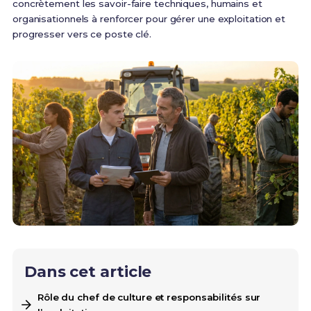
concrètement les savoir-faire techniques, humains et
organisationnels à renforcer pour gérer une exploitation et
progresser vers ce poste clé.
Dans cet article
Rôle du chef de culture et responsabilités sur