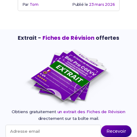
Par
Tom
Publié le
23 mars 2026
Extrait -
Fiches de Révision
offertes
Obtiens gratuitement
un extrait des Fiches de Révision
directement sur ta boîte mail.
Recevoir
Adresse email