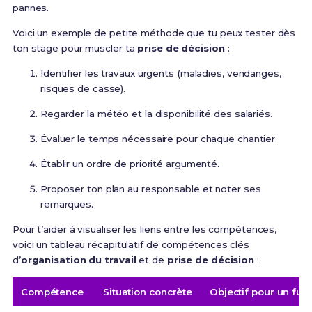
pannes.
Voici un exemple de petite méthode que tu peux tester dès
ton stage pour muscler ta
prise de décision
:
Identifier les travaux urgents (maladies, vendanges,
risques de casse).
Regarder la météo et la disponibilité des salariés.
Évaluer le temps nécessaire pour chaque chantier.
Établir un ordre de priorité argumenté.
Proposer ton plan au responsable et noter ses
remarques.
Pour t’aider à visualiser les liens entre les compétences,
voici un tableau récapitulatif de compétences clés
d’
organisation du travail
et de
prise de décision
:
Compétence
Situation concrète
Objectif pour un futu