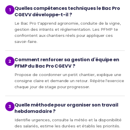
Quelles compétences techniques le Bac Pro
CGEVV développe-t-il ?
Le Bac Pro t'apprend agronomie, conduite de la vigne,
gestion des intrants et réglementation. Les PFMP te
confrontent aux chantiers réels pour appliquer ces
savoir-faire.
Comment renforcer sa gestion d'équipe en
PFMP du Bac Pro CGEVV ?
Propose de coordonner un petit chantier, explique une
consigne claire et demande un retour. Répète l'exercice
chaque jour de stage pour progresser.
Quelle méthode pour organiser son travail
hebdomadaire ?
Identifie urgences, consulte la météo et la disponibilité
des salariés, estime les durées et établis les priorités.