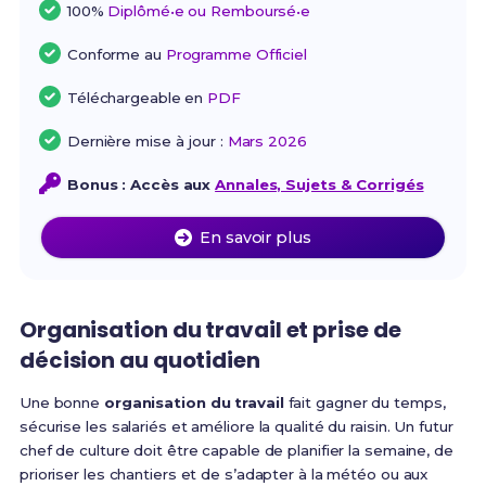
100%
Diplômé•e ou Remboursé•e
Conforme au
Programme Officiel
Téléchargeable en
PDF
Dernière mise à jour :
Mars 2026
Bonus : Accès aux
Annales, Sujets & Corrigés
En savoir plus
Organisation du travail et prise de
décision au quotidien
Une bonne
organisation du travail
fait gagner du temps,
sécurise les salariés et améliore la qualité du raisin. Un futur
chef de culture doit être capable de planifier la semaine, de
prioriser les chantiers et de s’adapter à la météo ou aux