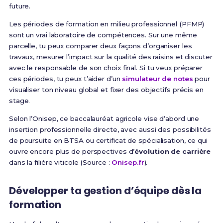
future.
Les périodes de formation en milieu professionnel (PFMP)
sont un vrai laboratoire de compétences. Sur une même
parcelle, tu peux comparer deux façons d’organiser les
travaux, mesurer l’impact sur la qualité des raisins et discuter
avec le responsable de son choix final. Si tu veux préparer
ces périodes, tu peux t’aider d’un
simulateur de notes
pour
visualiser ton niveau global et fixer des objectifs précis en
stage.
Selon l’Onisep, ce baccalauréat agricole vise d’abord une
insertion professionnelle directe, avec aussi des possibilités
de poursuite en BTSA ou certificat de spécialisation, ce qui
ouvre encore plus de perspectives d’
évolution de carrière
dans la filière viticole (Source :
Onisep.fr
).
Développer ta gestion d’équipe dès la
formation