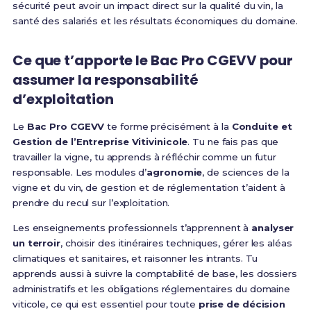
sécurité peut avoir un impact direct sur la qualité du vin, la
santé des salariés et les résultats économiques du domaine.
Ce que t’apporte le Bac Pro CGEVV pour
assumer la responsabilité
d’exploitation
Le
Bac Pro CGEVV
te forme précisément à la
Conduite et
Gestion de l’Entreprise Vitivinicole
. Tu ne fais pas que
travailler la vigne, tu apprends à réfléchir comme un futur
responsable. Les modules d’
agronomie
, de sciences de la
vigne et du vin, de gestion et de réglementation t’aident à
prendre du recul sur l’exploitation.
Les enseignements professionnels t’apprennent à
analyser
un terroir
, choisir des itinéraires techniques, gérer les aléas
climatiques et sanitaires, et raisonner les intrants. Tu
apprends aussi à suivre la comptabilité de base, les dossiers
administratifs et les obligations réglementaires du domaine
viticole, ce qui est essentiel pour toute
prise de décision