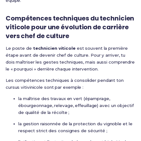
équipe.
Compétences techniques du technicien
viticole pour une évolution de carrière
vers chef de culture
Le poste de
technicien viticole
est souvent la première
étape avant de devenir chef de culture. Pour y arriver, tu
dois maîtriser les gestes techniques, mais aussi comprendre
le « pourquoi » derrière chaque intervention.
Les compétences techniques à consolider pendant ton
cursus vitivinicole sont par exemple :
la maîtrise des travaux en vert (épamprage,
ébourgeonnage, relevage, effeuillage) avec un objectif
de qualité de la récolte ;
la gestion raisonnée de la protection du vignoble et le
respect strict des consignes de sécurité ;