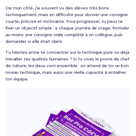
De mon côté, j’ai souvent vu des élèves très bons
techniquement, mais en difficulté pour donner une consigne
courte, précise et motivante. Pour progresser, tu peux te
fixer un objectif simple : à chaque journée de stage, formuler
au moins une consigne orale complète à un collègue, puis
demander si elle était claire.
Tu hésites entre te concentrer sur la technique pure ou déjà
travailler tes qualités humaines ? Si tu vises le poste de chef
de culture, les deux vont ensemble : on attend de toi un bon
niveau technique, mais aussi une réelle capacité à entraîner
ton équipe.