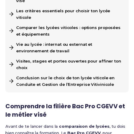
visé
Les critères essentiels pour choisir ton lycée
viticole
Comparer les lycées viticoles : options proposées
et équipements
Vie au lycée : internat ou externat et
environnement de travail
Visites, stages et portes ouvertes pour affiner ton
choix
Conclusion sur le choix de ton lycée viticole en
Conduite et Gestion de l’Entreprise Vitivinicole
Comprendre la filière Bac Pro CGEVV et
le métier visé
Avant de te lancer dans la
comparaison de lycées
, tu dois
bien connaître la formation. Le
Bac Pro CGEVV
, pour