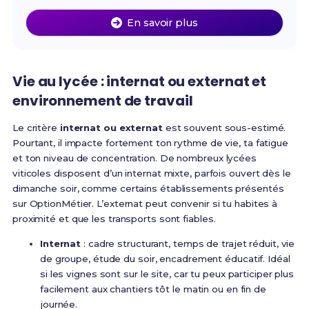
En savoir plus
Vie au lycée : internat ou externat et
environnement de travail
Le critère
internat ou externat
est souvent sous-estimé.
Pourtant, il impacte fortement ton rythme de vie, ta fatigue
et ton niveau de concentration. De nombreux lycées
viticoles disposent d’un internat mixte, parfois ouvert dès le
dimanche soir, comme certains établissements présentés
sur OptionMétier. L’externat peut convenir si tu habites à
proximité et que les transports sont fiables.
Internat
: cadre structurant, temps de trajet réduit, vie
de groupe, étude du soir, encadrement éducatif. Idéal
si les vignes sont sur le site, car tu peux participer plus
facilement aux chantiers tôt le matin ou en fin de
journée.