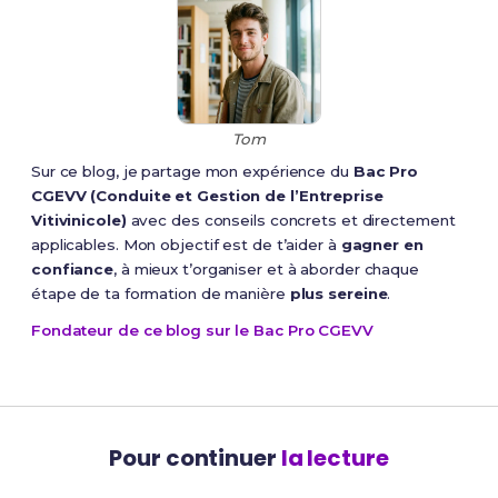
Tom
Sur ce blog, je partage mon expérience du
Bac Pro
CGEVV (Conduite et Gestion de l’Entreprise
Vitivinicole)
avec des conseils concrets et directement
applicables. Mon objectif est de t’aider à
gagner en
confiance
, à mieux t’organiser et à aborder chaque
étape de ta formation de manière
plus sereine
.
Fondateur de ce blog sur le Bac Pro CGEVV
Pour continuer
la lecture