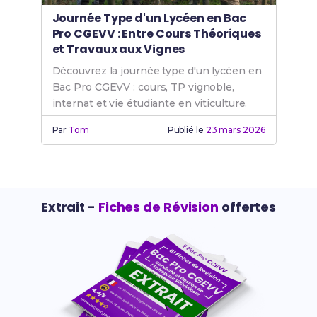
Journée Type d'un Lycéen en Bac
Pro CGEVV : Entre Cours Théoriques
et Travaux aux Vignes
Découvrez la journée type d'un lycéen en
Bac Pro CGEVV : cours, TP vignoble,
internat et vie étudiante en viticulture.
Par
Tom
Publié le
23 mars 2026
Extrait -
Fiches de Révision
offertes