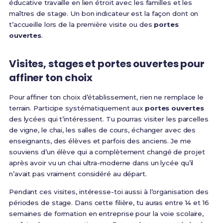
éducative travaille en lien étroit avec les familles et les
maîtres de stage. Un bon indicateur est la façon dont on
t’accueille lors de la première visite ou des
portes
ouvertes
.
Visites, stages et portes ouvertes pour
affiner ton choix
Pour affiner ton choix d’établissement, rien ne remplace le
terrain. Participe systématiquement aux
portes ouvertes
des lycées qui t’intéressent. Tu pourras visiter les parcelles
de vigne, le chai, les salles de cours, échanger avec des
enseignants, des élèves et parfois des anciens. Je me
souviens d’un élève qui a complètement changé de projet
après avoir vu un chai ultra-moderne dans un lycée qu’il
n’avait pas vraiment considéré au départ.
Pendant ces visites, intéresse-toi aussi à l’organisation des
périodes de stage. Dans cette filière, tu auras entre 14 et 16
semaines de formation en entreprise pour la voie scolaire,