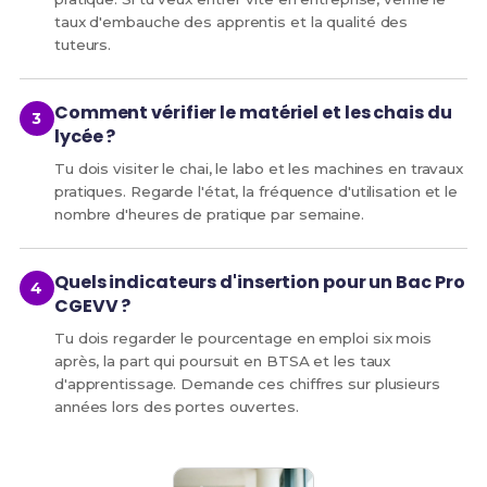
taux d'embauche des apprentis et la qualité des
tuteurs.
Comment vérifier le matériel et les chais du
lycée ?
Tu dois visiter le chai, le labo et les machines en travaux
pratiques. Regarde l'état, la fréquence d'utilisation et le
nombre d'heures de pratique par semaine.
Quels indicateurs d'insertion pour un Bac Pro
CGEVV ?
Tu dois regarder le pourcentage en emploi six mois
après, la part qui poursuit en BTSA et les taux
d'apprentissage. Demande ces chiffres sur plusieurs
années lors des portes ouvertes.