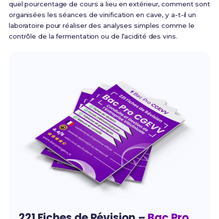
quel pourcentage de cours a lieu en extérieur, comment sont
organisées les séances de vinification en cave, y a-t-il un
laboratoire pour réaliser des analyses simples comme le
contrôle de la fermentation ou de l’acidité des vins.
221 Fiches de Révision –
Bac Pro