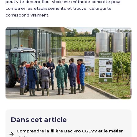
peut vite devenir flou. Voici une méthode concrète pour
comparer les établissements et trouver celui qui te
correspond vraiment.
Dans cet article
Comprendre la filière Bac Pro CGEVV et le métier